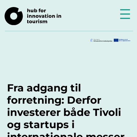
Fra adgang til
forretning: Derfor
investerer både Tivoli
og startups i
internationale messer