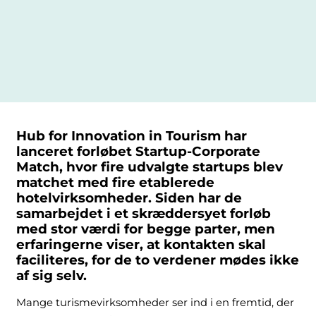
Hub for Innovation in Tourism har
lanceret forløbet Startup-Corporate
Match, hvor fire udvalgte startups blev
matchet med fire etablerede
hotelvirksomheder.
Siden har de
samarbejdet i et skræddersyet forløb
med stor værdi for begge parter, men
erfaringerne viser, at kontakten skal
faciliteres, for de to verdener mødes ikke
af sig selv
.
Mange turismevirksomheder ser ind i en fremtid, der