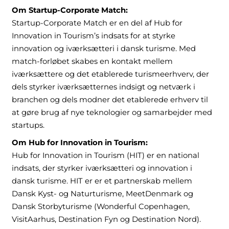
Om Startup-Corporate Match:
Startup-Corporate Match er en del af Hub for
Innovation in Tourism’s indsats for at styrke
innovation og iværksætteri i dansk turisme. Med
match-forløbet skabes en kontakt mellem
iværksættere og det etablerede turismeerhverv, der
dels styrker iværksætternes indsigt og netværk i
branchen og dels modner det etablerede erhverv til
at gøre brug af nye teknologier og samarbejder med
startups.
Om Hub for Innovation in Tourism:
Hub for Innovation in Tourism (HIT) er en national
indsats, der styrker iværksætteri og innovation i
dansk turisme. HIT er er et partnerskab mellem
Dansk Kyst- og Naturturisme, MeetDenmark og
Dansk Storbyturisme (Wonderful Copenhagen,
VisitAarhus, Destination Fyn og Destination Nord).