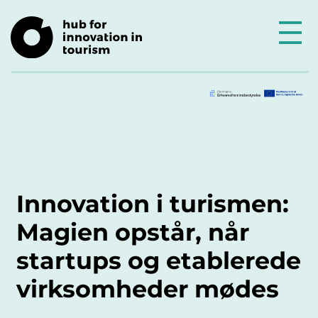
Innovation i turismen:
Magien opstår, når
startups og etablerede
virksomheder mødes