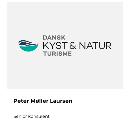
Peter Møller Laursen
Senior konsulent