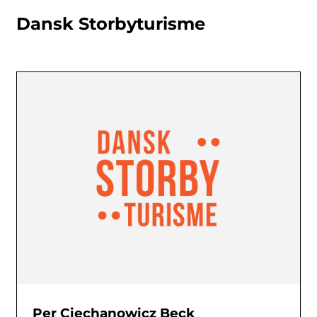
Dansk Storbyturisme
Per Ciechanowicz Beck