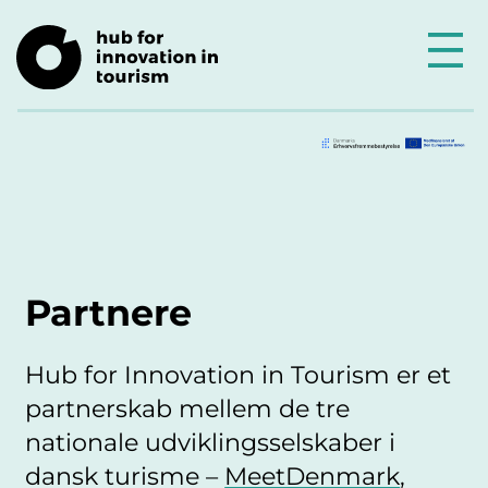
Partnere
Hub for Innovation in Tourism er et
partnerskab mellem de tre
nationale udviklingsselskaber i
dansk turisme –
MeetDenmark
,