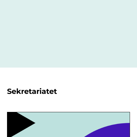
Sekretariatet