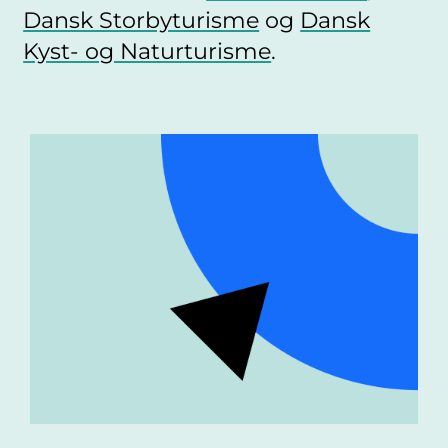
Dansk Storbyturisme
og
Dansk
Kyst- og Naturturisme
.