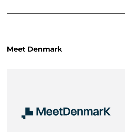
Meet Denmark