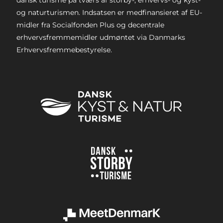
og naturturismen. Indsatsen er medfinansieret af EU-
midler fra Socialfonden Plus og decentrale
erhvervsfremmemidler udmøntet via Danmarks
Erhvervsfremmebestyrelse.